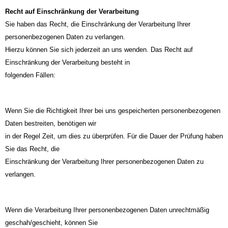
Recht auf Einschränkung der Verarbeitung
Sie haben das Recht, die Einschränkung der Verarbeitung Ihrer
personenbezogenen Daten zu verlangen.
Hierzu können Sie sich jederzeit an uns wenden. Das Recht auf
Einschränkung der Verarbeitung besteht in
folgenden Fällen:
Wenn Sie die Richtigkeit Ihrer bei uns gespeicherten personenbezogenen
Daten bestreiten, benötigen wir
in der Regel Zeit, um dies zu überprüfen. Für die Dauer der Prüfung haben
Sie das Recht, die
Einschränkung der Verarbeitung Ihrer personenbezogenen Daten zu
verlangen.
Wenn die Verarbeitung Ihrer personenbezogenen Daten unrechtmäßig
geschah/geschieht, können Sie