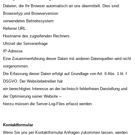
Dateien, die Ihr Browser automatisch an uns übermittelt. Dies sind:
Browsertyp und Browserversion
verwendetes Betriebssystem
Referrer URL
Hostname des zugreifenden Rechners
Uhrzeit der Serveranfrage
IP-Adresse
Eine Zusammenführung dieser Daten mit anderen Datenquellen wird nicht
vorgenommen.
Die Erfassung dieser Daten erfolgt auf Grundlage von Art. 6 Abs. 1 lit. f
DSGVO. Der Websitebetreiber hat
ein berechtigtes Interesse an der technisch fehlerfreien Darstellung und
der Optimierung seiner Website –
hierzu müssen die Server-Log-Files erfasst werden.
Kontaktformular
Wenn Sie uns per Kontaktformular Anfragen zukommen lassen, werden