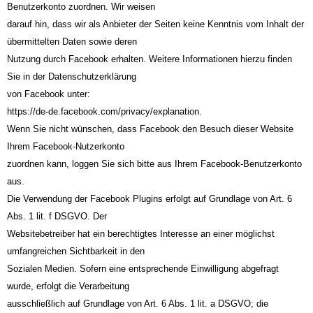
Benutzerkonto zuordnen. Wir weisen
darauf hin, dass wir als Anbieter der Seiten keine Kenntnis vom Inhalt der
übermittelten Daten sowie deren
Nutzung durch Facebook erhalten. Weitere Informationen hierzu finden
Sie in der Datenschutzerklärung
von Facebook unter:
https://de-de.facebook.com/privacy/explanation.
Wenn Sie nicht wünschen, dass Facebook den Besuch dieser Website
Ihrem Facebook-Nutzerkonto
zuordnen kann, loggen Sie sich bitte aus Ihrem Facebook-Benutzerkonto
aus.
Die Verwendung der Facebook Plugins erfolgt auf Grundlage von Art. 6
Abs. 1 lit. f DSGVO. Der
Websitebetreiber hat ein berechtigtes Interesse an einer möglichst
umfangreichen Sichtbarkeit in den
Sozialen Medien. Sofern eine entsprechende Einwilligung abgefragt
wurde, erfolgt die Verarbeitung
ausschließlich auf Grundlage von Art. 6 Abs. 1 lit. a DSGVO; die