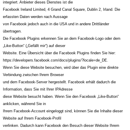
integriert. Anbieter dieses Dienstes ist die
Facebook Ireland Limited, 4 Grand Canal Square, Dublin 2, Irland. Die
erfassten Daten werden nach Aussage
von Facebook jedoch auch in die USA und in andere Drittländer
übertragen.
Die Facebook Plugins erkennen Sie an dem Facebook-Logo oder dem
„Like-Button“ („Gefällt mir“) auf dieser
Website. Eine Übersicht über die Facebook Plugins finden Sie hier:
https://developers.facebook.com/docs/plugins/?locale=de_DE.
Wenn Sie diese Website besuchen, wird über das Plugin eine direkte
Verbindung zwischen Ihrem Browser
und dem Facebook-Server hergestellt. Facebook erhält dadurch die
Information, dass Sie mit Ihrer IPAdresse
diese Website besucht haben. Wenn Sie den Facebook „Like-Button“
anklicken, während Sie in
Ihrem Facebook-Account eingeloggt sind, können Sie die Inhalte dieser
Website auf Ihrem Facebook-Profil
verlinken. Dadurch kann Facebook den Besuch dieser Website Ihrem