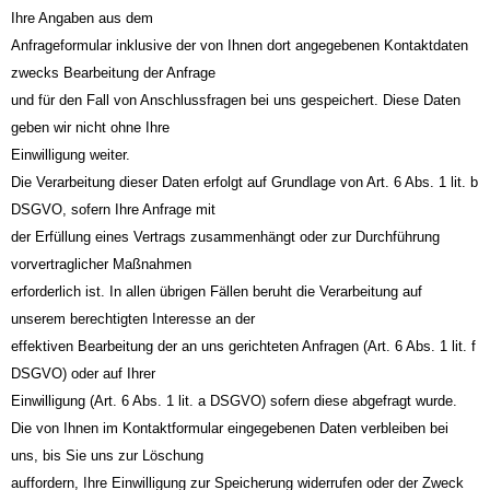
Ihre Angaben aus dem
Anfrageformular inklusive der von Ihnen dort angegebenen Kontaktdaten
zwecks Bearbeitung der Anfrage
und für den Fall von Anschlussfragen bei uns gespeichert. Diese Daten
geben wir nicht ohne Ihre
Einwilligung weiter.
Die Verarbeitung dieser Daten erfolgt auf Grundlage von Art. 6 Abs. 1 lit. b
DSGVO, sofern Ihre Anfrage mit
der Erfüllung eines Vertrags zusammenhängt oder zur Durchführung
vorvertraglicher Maßnahmen
erforderlich ist. In allen übrigen Fällen beruht die Verarbeitung auf
unserem berechtigten Interesse an der
effektiven Bearbeitung der an uns gerichteten Anfragen (Art. 6 Abs. 1 lit. f
DSGVO) oder auf Ihrer
Einwilligung (Art. 6 Abs. 1 lit. a DSGVO) sofern diese abgefragt wurde.
Die von Ihnen im Kontaktformular eingegebenen Daten verbleiben bei
uns, bis Sie uns zur Löschung
auffordern, Ihre Einwilligung zur Speicherung widerrufen oder der Zweck