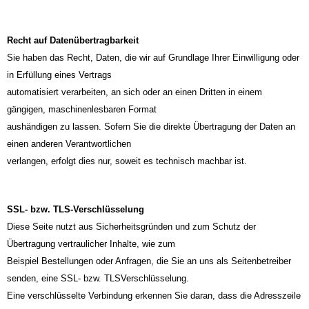
Recht auf Datenübertragbarkeit
Sie haben das Recht, Daten, die wir auf Grundlage Ihrer Einwilligung oder
in Erfüllung eines Vertrags
automatisiert verarbeiten, an sich oder an einen Dritten in einem
gängigen, maschinenlesbaren Format
aushändigen zu lassen. Sofern Sie die direkte Übertragung der Daten an
einen anderen Verantwortlichen
verlangen, erfolgt dies nur, soweit es technisch machbar ist.
SSL- bzw. TLS-Verschlüsselung
Diese Seite nutzt aus Sicherheitsgründen und zum Schutz der
Übertragung vertraulicher Inhalte, wie zum
Beispiel Bestellungen oder Anfragen, die Sie an uns als Seitenbetreiber
senden, eine SSL- bzw. TLSVerschlüsselung.
Eine verschlüsselte Verbindung erkennen Sie daran, dass die Adresszeile