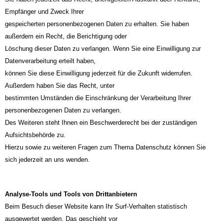
Empfänger und Zweck Ihrer
gespeicherten personenbezogenen Daten zu erhalten. Sie haben
außerdem ein Recht, die Berichtigung oder
Löschung dieser Daten zu verlangen. Wenn Sie eine Einwilligung zur
Datenverarbeitung erteilt haben,
können Sie diese Einwilligung jederzeit für die Zukunft widerrufen.
Außerdem haben Sie das Recht, unter
bestimmten Umständen die Einschränkung der Verarbeitung Ihrer
personenbezogenen Daten zu verlangen.
Des Weiteren steht Ihnen ein Beschwerderecht bei der zuständigen
Aufsichtsbehörde zu.
Hierzu sowie zu weiteren Fragen zum Thema Datenschutz können Sie
sich jederzeit an uns wenden.
Analyse-Tools und Tools von Drittanbietern
Beim Besuch dieser Website kann Ihr Surf-Verhalten statistisch
ausgewertet werden. Das geschieht vor