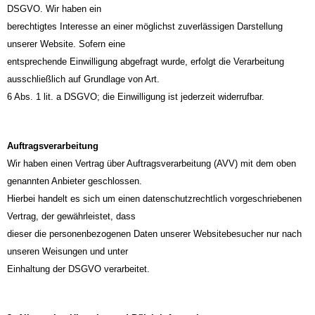
DSGVO. Wir haben ein
berechtigtes Interesse an einer möglichst zuverlässigen Darstellung
unserer Website. Sofern eine
entsprechende Einwilligung abgefragt wurde, erfolgt die Verarbeitung
ausschließlich auf Grundlage von Art.
6 Abs. 1 lit. a DSGVO; die Einwilligung ist jederzeit widerrufbar.
Auftragsverarbeitung
Wir haben einen Vertrag über Auftragsverarbeitung (AVV) mit dem oben
genannten Anbieter geschlossen.
Hierbei handelt es sich um einen datenschutzrechtlich vorgeschriebenen
Vertrag, der gewährleistet, dass
dieser die personenbezogenen Daten unserer Websitebesucher nur nach
unseren Weisungen und unter
Einhaltung der DSGVO verarbeitet.