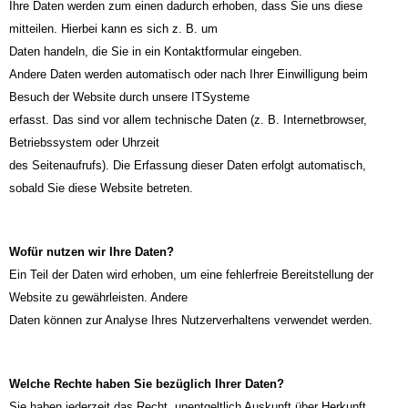
Ihre Daten werden zum einen dadurch erhoben, dass Sie uns diese
mitteilen. Hierbei kann es sich z. B. um
Daten handeln, die Sie in ein Kontaktformular eingeben.
Andere Daten werden automatisch oder nach Ihrer Einwilligung beim
Besuch der Website durch unsere ITSysteme
erfasst. Das sind vor allem technische Daten (z. B. Internetbrowser,
Betriebssystem oder Uhrzeit
des Seitenaufrufs). Die Erfassung dieser Daten erfolgt automatisch,
sobald Sie diese Website betreten.
Wofür nutzen wir Ihre Daten?
Ein Teil der Daten wird erhoben, um eine fehlerfreie Bereitstellung der
Website zu gewährleisten. Andere
Daten können zur Analyse Ihres Nutzerverhaltens verwendet werden.
Welche Rechte haben Sie bezüglich Ihrer Daten?
Sie haben jederzeit das Recht, unentgeltlich Auskunft über Herkunft,