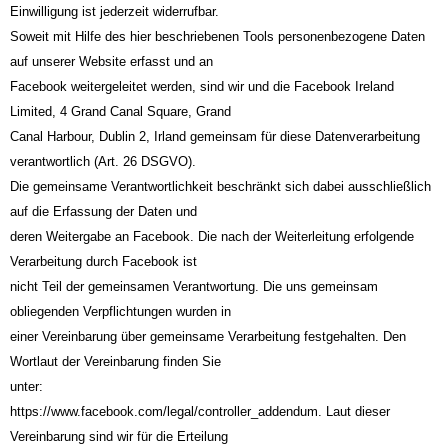
Einwilligung ist jederzeit widerrufbar.
Soweit mit Hilfe des hier beschriebenen Tools personenbezogene Daten
auf unserer Website erfasst und an
Facebook weitergeleitet werden, sind wir und die Facebook Ireland
Limited, 4 Grand Canal Square, Grand
Canal Harbour, Dublin 2, Irland gemeinsam für diese Datenverarbeitung
verantwortlich (Art. 26 DSGVO).
Die gemeinsame Verantwortlichkeit beschränkt sich dabei ausschließlich
auf die Erfassung der Daten und
deren Weitergabe an Facebook. Die nach der Weiterleitung erfolgende
Verarbeitung durch Facebook ist
nicht Teil der gemeinsamen Verantwortung. Die uns gemeinsam
obliegenden Verpflichtungen wurden in
einer Vereinbarung über gemeinsame Verarbeitung festgehalten. Den
Wortlaut der Vereinbarung finden Sie
unter:
https://www.facebook.com/legal/controller_addendum. Laut dieser
Vereinbarung sind wir für die Erteilung