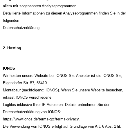
allem mit sogenannten Analyseprogrammen.
Detaillierte Informationen zu diesen Analyseprogrammen finden Sie in der
folgenden
Datenschutzerklärung.
2. Hosting
IONOS
Wir hosten unsere Website bei IONOS SE. Anbieter ist die IONOS SE,
Elgendorfer Str. 57, 56410
Montabaur (nachfolgend: IONOS). Wenn Sie unsere Website besuchen,
erfasst IONOS verschiedene
Logfiles inklusive Ihrer IP-Adressen. Details entnehmen Sie der
Datenschutzerklärung von IONOS:
https://www.ionos.de/terms-gtc/terms-privacy.
Die Verwendung von IONOS erfolgt auf Grundlage von Art. 6 Abs. 1 lit. f