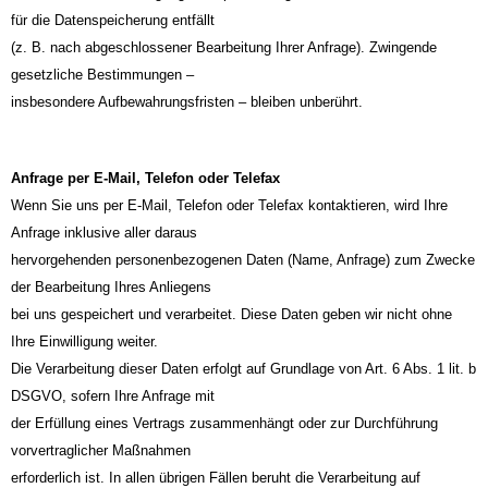
für die Datenspeicherung entfällt
(z. B. nach abgeschlossener Bearbeitung Ihrer Anfrage). Zwingende
gesetzliche Bestimmungen –
insbesondere Aufbewahrungsfristen – bleiben unberührt.
Anfrage per E-Mail, Telefon oder Telefax
Wenn Sie uns per E-Mail, Telefon oder Telefax kontaktieren, wird Ihre
Anfrage inklusive aller daraus
hervorgehenden personenbezogenen Daten (Name, Anfrage) zum Zwecke
der Bearbeitung Ihres Anliegens
bei uns gespeichert und verarbeitet. Diese Daten geben wir nicht ohne
Ihre Einwilligung weiter.
Die Verarbeitung dieser Daten erfolgt auf Grundlage von Art. 6 Abs. 1 lit. b
DSGVO, sofern Ihre Anfrage mit
der Erfüllung eines Vertrags zusammenhängt oder zur Durchführung
vorvertraglicher Maßnahmen
erforderlich ist. In allen übrigen Fällen beruht die Verarbeitung auf