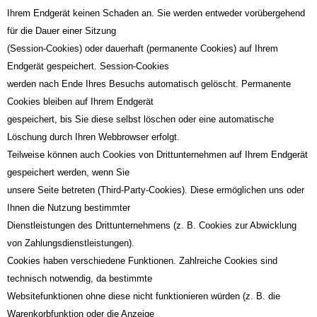
Ihrem Endgerät keinen Schaden an. Sie werden entweder vorübergehend
für die Dauer einer Sitzung
(Session-Cookies) oder dauerhaft (permanente Cookies) auf Ihrem
Endgerät gespeichert. Session-Cookies
werden nach Ende Ihres Besuchs automatisch gelöscht. Permanente
Cookies bleiben auf Ihrem Endgerät
gespeichert, bis Sie diese selbst löschen oder eine automatische
Löschung durch Ihren Webbrowser erfolgt.
Teilweise können auch Cookies von Drittunternehmen auf Ihrem Endgerät
gespeichert werden, wenn Sie
unsere Seite betreten (Third-Party-Cookies). Diese ermöglichen uns oder
Ihnen die Nutzung bestimmter
Dienstleistungen des Drittunternehmens (z. B. Cookies zur Abwicklung
von Zahlungsdienstleistungen).
Cookies haben verschiedene Funktionen. Zahlreiche Cookies sind
technisch notwendig, da bestimmte
Websitefunktionen ohne diese nicht funktionieren würden (z. B. die
Warenkorbfunktion oder die Anzeige