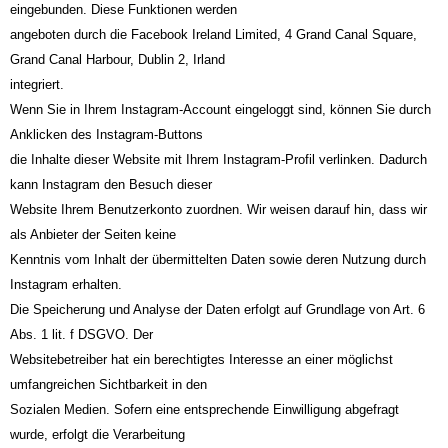
eingebunden. Diese Funktionen werden
angeboten durch die Facebook Ireland Limited, 4 Grand Canal Square,
Grand Canal Harbour, Dublin 2, Irland
integriert.
Wenn Sie in Ihrem Instagram-Account eingeloggt sind, können Sie durch
Anklicken des Instagram-Buttons
die Inhalte dieser Website mit Ihrem Instagram-Profil verlinken. Dadurch
kann Instagram den Besuch dieser
Website Ihrem Benutzerkonto zuordnen. Wir weisen darauf hin, dass wir
als Anbieter der Seiten keine
Kenntnis vom Inhalt der übermittelten Daten sowie deren Nutzung durch
Instagram erhalten.
Die Speicherung und Analyse der Daten erfolgt auf Grundlage von Art. 6
Abs. 1 lit. f DSGVO. Der
Websitebetreiber hat ein berechtigtes Interesse an einer möglichst
umfangreichen Sichtbarkeit in den
Sozialen Medien. Sofern eine entsprechende Einwilligung abgefragt
wurde, erfolgt die Verarbeitung