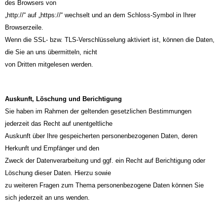
des Browsers von
„http://“ auf „https://“ wechselt und an dem Schloss-Symbol in Ihrer
Browserzeile.
Wenn die SSL- bzw. TLS-Verschlüsselung aktiviert ist, können die Daten,
die Sie an uns übermitteln, nicht
von Dritten mitgelesen werden.
Auskunft, Löschung und Berichtigung
Sie haben im Rahmen der geltenden gesetzlichen Bestimmungen
jederzeit das Recht auf unentgeltliche
Auskunft über Ihre gespeicherten personenbezogenen Daten, deren
Herkunft und Empfänger und den
Zweck der Datenverarbeitung und ggf. ein Recht auf Berichtigung oder
Löschung dieser Daten. Hierzu sowie
zu weiteren Fragen zum Thema personenbezogene Daten können Sie
sich jederzeit an uns wenden.