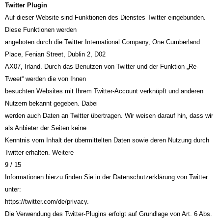
Twitter Plugin
Auf dieser Website sind Funktionen des Dienstes Twitter eingebunden.
Diese Funktionen werden
angeboten durch die Twitter International Company, One Cumberland
Place, Fenian Street, Dublin 2, D02
AX07, Irland. Durch das Benutzen von Twitter und der Funktion „Re-
Tweet“ werden die von Ihnen
besuchten Websites mit Ihrem Twitter-Account verknüpft und anderen
Nutzern bekannt gegeben. Dabei
werden auch Daten an Twitter übertragen. Wir weisen darauf hin, dass wir
als Anbieter der Seiten keine
Kenntnis vom Inhalt der übermittelten Daten sowie deren Nutzung durch
Twitter erhalten. Weitere
9 / 15
Informationen hierzu finden Sie in der Datenschutzerklärung von Twitter
unter:
https://twitter.com/de/privacy.
Die Verwendung des Twitter-Plugins erfolgt auf Grundlage von Art. 6 Abs.