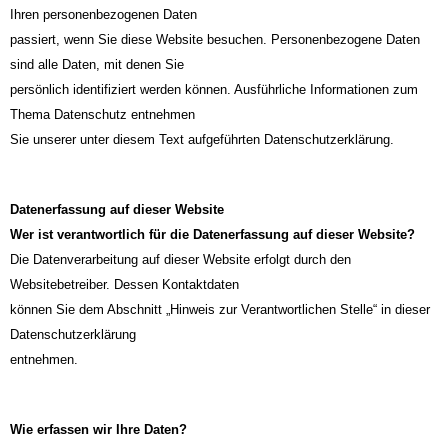
Ihren personenbezogenen Daten
passiert, wenn Sie diese Website besuchen. Personenbezogene Daten
sind alle Daten, mit denen Sie
persönlich identifiziert werden können. Ausführliche Informationen zum
Thema Datenschutz entnehmen
Sie unserer unter diesem Text aufgeführten Datenschutzerklärung.
Datenerfassung auf dieser Website
Wer ist verantwortlich für die Datenerfassung auf dieser Website?
Die Datenverarbeitung auf dieser Website erfolgt durch den
Websitebetreiber. Dessen Kontaktdaten
können Sie dem Abschnitt „Hinweis zur Verantwortlichen Stelle“ in dieser
Datenschutzerklärung
entnehmen.
Wie erfassen wir Ihre Daten?