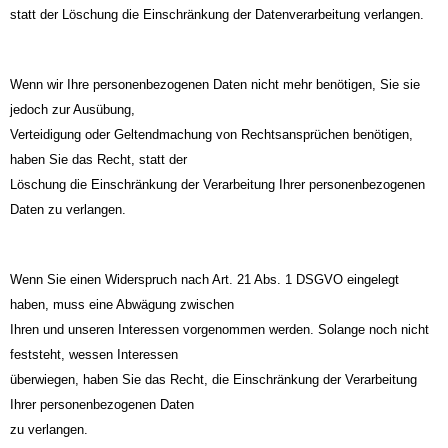
statt der Löschung die Einschränkung der Datenverarbeitung verlangen.
Wenn wir Ihre personenbezogenen Daten nicht mehr benötigen, Sie sie
jedoch zur Ausübung,
Verteidigung oder Geltendmachung von Rechtsansprüchen benötigen,
haben Sie das Recht, statt der
Löschung die Einschränkung der Verarbeitung Ihrer personenbezogenen
Daten zu verlangen.
Wenn Sie einen Widerspruch nach Art. 21 Abs. 1 DSGVO eingelegt
haben, muss eine Abwägung zwischen
Ihren und unseren Interessen vorgenommen werden. Solange noch nicht
feststeht, wessen Interessen
überwiegen, haben Sie das Recht, die Einschränkung der Verarbeitung
Ihrer personenbezogenen Daten
zu verlangen.