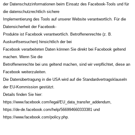
der Datenschutzinformationen beim Einsatz des Facebook-Tools und für
die datenschutzrechtlich sichere
Implementierung des Tools auf unserer Website verantwortlich. Für die
Datensicherheit der Facebook-
Produkte ist Facebook verantwortlich. Betroffenenrechte (z. B.
Auskunftsersuchen) hinsichtlich der bei
Facebook verarbeiteten Daten können Sie direkt bei Facebook geltend
machen. Wenn Sie die
Betroffenenrechte bei uns geltend machen, sind wir verpflichtet, diese an
Facebook weiterzuleiten.
Die Datenübertragung in die USA wird auf die Standardvertragsklauseln
der EU-Kommission gestützt.
Details finden Sie hier:
https://www.facebook.com/legal/EU_data_transfer_addendum,
https://de-de.facebook.com/help/566994660333381 und
https://www.facebook.com/policy.php.