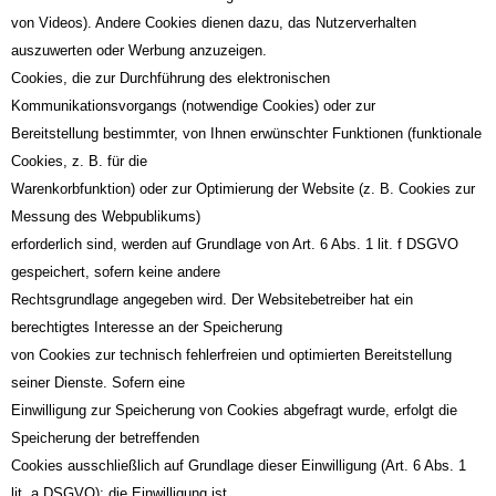
von Videos). Andere Cookies dienen dazu, das Nutzerverhalten
auszuwerten oder Werbung anzuzeigen.
Cookies, die zur Durchführung des elektronischen
Kommunikationsvorgangs (notwendige Cookies) oder zur
Bereitstellung bestimmter, von Ihnen erwünschter Funktionen (funktionale
Cookies, z. B. für die
Warenkorbfunktion) oder zur Optimierung der Website (z. B. Cookies zur
Messung des Webpublikums)
erforderlich sind, werden auf Grundlage von Art. 6 Abs. 1 lit. f DSGVO
gespeichert, sofern keine andere
Rechtsgrundlage angegeben wird. Der Websitebetreiber hat ein
berechtigtes Interesse an der Speicherung
von Cookies zur technisch fehlerfreien und optimierten Bereitstellung
seiner Dienste. Sofern eine
Einwilligung zur Speicherung von Cookies abgefragt wurde, erfolgt die
Speicherung der betreffenden
Cookies ausschließlich auf Grundlage dieser Einwilligung (Art. 6 Abs. 1
lit. a DSGVO); die Einwilligung ist