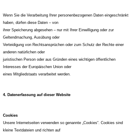
Wenn Sie die Verarbeitung Ihrer personenbezogenen Daten eingeschränkt
haben, dürfen diese Daten – von
ihrer Speicherung abgesehen – nur mit Ihrer Einwilligung oder zur
Geltendmachung, Ausübung oder
Verteidigung von Rechtsansprüchen oder zum Schutz der Rechte einer
anderen natürlichen oder
juristischen Person oder aus Gründen eines wichtigen öffentlichen
Interesses der Europäischen Union oder
eines Mitgliedstaats verarbeitet werden.
4. Datenerfassung auf dieser Website
Cookies
Unsere Internetseiten verwenden so genannte „Cookies“. Cookies sind
kleine Textdateien und richten auf