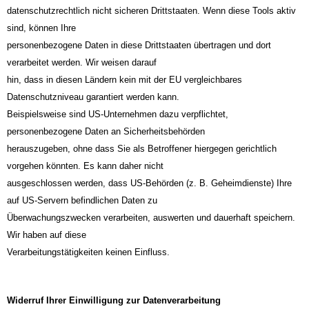
datenschutzrechtlich nicht sicheren Drittstaaten. Wenn diese Tools aktiv
sind, können Ihre
personenbezogene Daten in diese Drittstaaten übertragen und dort
verarbeitet werden. Wir weisen darauf
hin, dass in diesen Ländern kein mit der EU vergleichbares
Datenschutzniveau garantiert werden kann.
Beispielsweise sind US-Unternehmen dazu verpflichtet,
personenbezogene Daten an Sicherheitsbehörden
herauszugeben, ohne dass Sie als Betroffener hiergegen gerichtlich
vorgehen könnten. Es kann daher nicht
ausgeschlossen werden, dass US-Behörden (z. B. Geheimdienste) Ihre
auf US-Servern befindlichen Daten zu
Überwachungszwecken verarbeiten, auswerten und dauerhaft speichern.
Wir haben auf diese
Verarbeitungstätigkeiten keinen Einfluss.
Widerruf Ihrer Einwilligung zur Datenverarbeitung