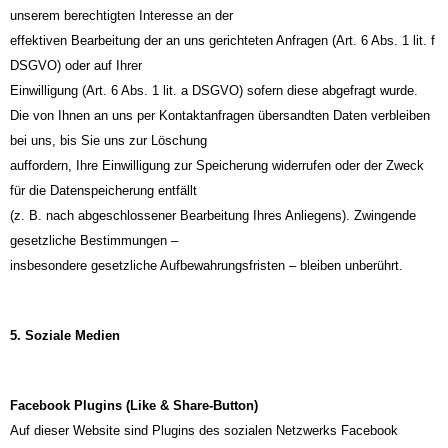
unserem berechtigten Interesse an der
effektiven Bearbeitung der an uns gerichteten Anfragen (Art. 6 Abs. 1 lit. f
DSGVO) oder auf Ihrer
Einwilligung (Art. 6 Abs. 1 lit. a DSGVO) sofern diese abgefragt wurde.
Die von Ihnen an uns per Kontaktanfragen übersandten Daten verbleiben
bei uns, bis Sie uns zur Löschung
auffordern, Ihre Einwilligung zur Speicherung widerrufen oder der Zweck
für die Datenspeicherung entfällt
(z. B. nach abgeschlossener Bearbeitung Ihres Anliegens). Zwingende
gesetzliche Bestimmungen –
insbesondere gesetzliche Aufbewahrungsfristen – bleiben unberührt.
5. Soziale Medien
Facebook Plugins (Like & Share-Button)
Auf dieser Website sind Plugins des sozialen Netzwerks Facebook