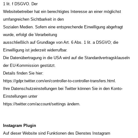
1 lit. f DSGVO. Der
Websitebetreiber hat ein berechtigtes Interesse an einer möglichst
umfangreichen Sichtbarkeit in den
Sozialen Medien. Sofern eine entsprechende Einwilligung abgefragt
wurde, erfolgt die Verarbeitung
ausschließlich auf Grundlage von Art. 6 Abs. 1 lit. a DSGVO; die
Einwilligung ist jederzeit widerrufbar.
Die Datenübertragung in die USA wird auf die Standardvertragsklauseln
der EU-Kommission gestützt.
Details finden Sie hier:
https://gdpr.twitter.com/en/controller-to-controller-transfers.html.
Ihre Datenschutzeinstellungen bei Twitter können Sie in den Konto-
Einstellungen unter
https://twitter.com/account/settings ändern.
Instagram Plugin
Auf dieser Website sind Funktionen des Dienstes Instagram