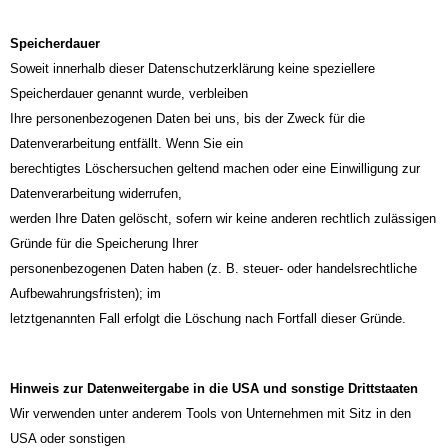
Speicherdauer
Soweit innerhalb dieser Datenschutzerklärung keine speziellere
Speicherdauer genannt wurde, verbleiben
Ihre personenbezogenen Daten bei uns, bis der Zweck für die
Datenverarbeitung entfällt. Wenn Sie ein
berechtigtes Löschersuchen geltend machen oder eine Einwilligung zur
Datenverarbeitung widerrufen,
werden Ihre Daten gelöscht, sofern wir keine anderen rechtlich zulässigen
Gründe für die Speicherung Ihrer
personenbezogenen Daten haben (z. B. steuer- oder handelsrechtliche
Aufbewahrungsfristen); im
letztgenannten Fall erfolgt die Löschung nach Fortfall dieser Gründe.
Hinweis zur Datenweitergabe in die USA und sonstige Drittstaaten
Wir verwenden unter anderem Tools von Unternehmen mit Sitz in den
USA oder sonstigen