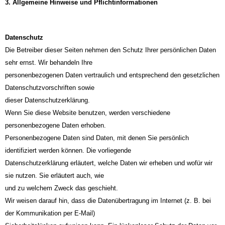
3. Allgemeine Hinweise und Pflichtinformationen
Datenschutz
Die Betreiber dieser Seiten nehmen den Schutz Ihrer persönlichen Daten
sehr ernst. Wir behandeln Ihre
personenbezogenen Daten vertraulich und entsprechend den gesetzlichen
Datenschutzvorschriften sowie
dieser Datenschutzerklärung.
Wenn Sie diese Website benutzen, werden verschiedene
personenbezogene Daten erhoben.
Personenbezogene Daten sind Daten, mit denen Sie persönlich
identifiziert werden können. Die vorliegende
Datenschutzerklärung erläutert, welche Daten wir erheben und wofür wir
sie nutzen. Sie erläutert auch, wie
und zu welchem Zweck das geschieht.
Wir weisen darauf hin, dass die Datenübertragung im Internet (z. B. bei
der Kommunikation per E-Mail)