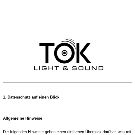
1. Datenschutz auf einen Blick
Allgemeine Hinweise
Die folgenden Hinweise geben einen einfachen Überblick darüber, was mit