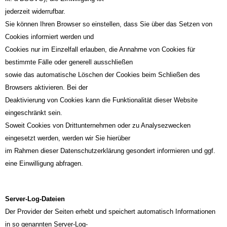
jederzeit widerrufbar.
Sie können Ihren Browser so einstellen, dass Sie über das Setzen von
Cookies informiert werden und
Cookies nur im Einzelfall erlauben, die Annahme von Cookies für
bestimmte Fälle oder generell ausschließen
sowie das automatische Löschen der Cookies beim Schließen des
Browsers aktivieren. Bei der
Deaktivierung von Cookies kann die Funktionalität dieser Website
eingeschränkt sein.
Soweit Cookies von Drittunternehmen oder zu Analysezwecken
eingesetzt werden, werden wir Sie hierüber
im Rahmen dieser Datenschutzerklärung gesondert informieren und ggf.
eine Einwilligung abfragen.
Server-Log-Dateien
Der Provider der Seiten erhebt und speichert automatisch Informationen
in so genannten Server-Log-